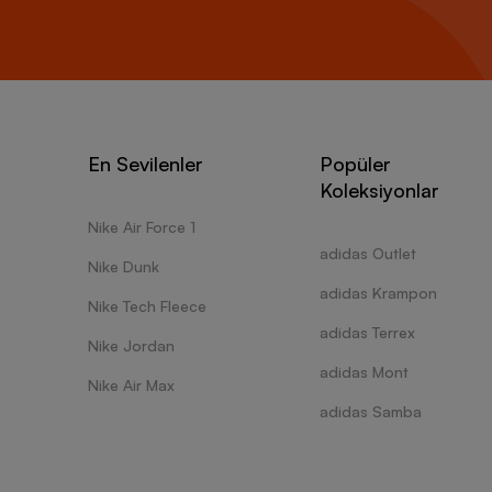
En Sevilenler
Popüler
Koleksiyonlar
Nike Air Force 1
adidas Outlet
Nike Dunk
adidas Krampon
Nike Tech Fleece
adidas Terrex
Nike Jordan
adidas Mont
Nike Air Max
adidas Samba