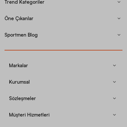
Trend Kategoriler
Öne Çıkanlar
Sportmen Blog
Markalar
Kurumsal
Sözleşmeler
Müşteri Hizmetleri