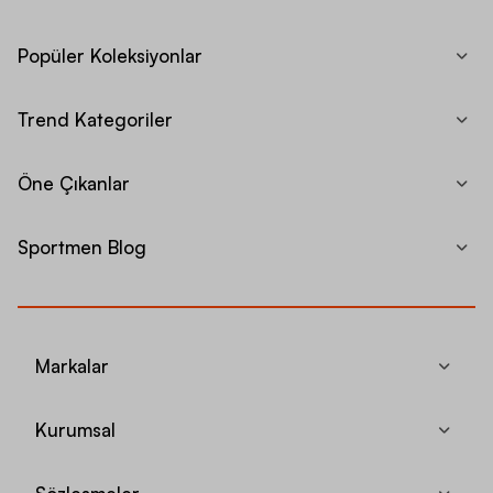
Popüler Koleksiyonlar
Trend Kategoriler
Öne Çıkanlar
Sportmen Blog
Markalar
Kurumsal