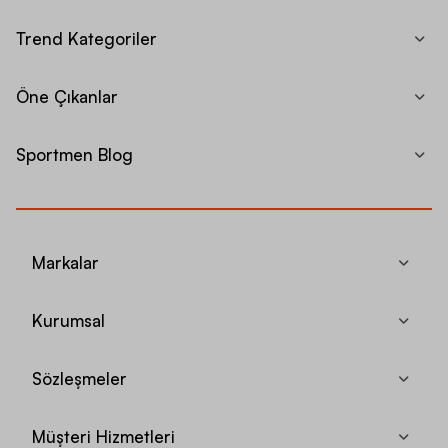
Trend Kategoriler
Öne Çıkanlar
Sportmen Blog
Markalar
Kurumsal
Sözleşmeler
Müşteri Hizmetleri