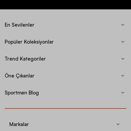
En Sevilenler
Popüler Koleksiyonlar
Trend Kategoriler
Öne Çıkanlar
Sportmen Blog
Markalar