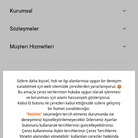
Kurumsal
Sözleşmeler
Müşteri Hizmetleri
Mobil Uygulamamızı Hemen İndir!