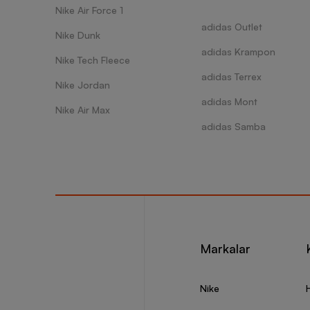
Nike Air Force 1
adidas Outlet
Nike Dunk
adidas Krampon
Nike Tech Fleece
adidas Terrex
Nike Jordan
adidas Mont
Nike Air Max
adidas Samba
Markalar
Nike