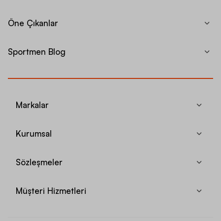
Öne Çıkanlar
Sportmen Blog
Markalar
Kurumsal
Sözleşmeler
Müşteri Hizmetleri