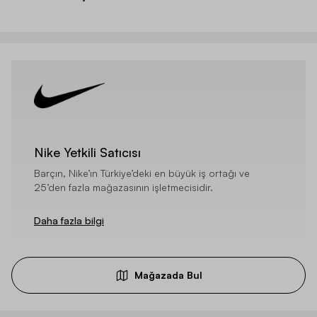
Nike Yetkili Satıcısı
Barçın, Nike’ın Türkiye’deki en büyük iş ortağı ve
25’den fazla mağazasının işletmecisidir.
Daha fazla bilgi
Mağazada Bul