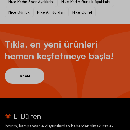
Nike Kadın Spor Ayakkabı
Nike Kadın Günlük Ayakkabı
Nike Günlük
Nike Air Jordan
Nike Outlet
Tıkla, en yeni ürünleri
hemen keşfetmeye başla!
İncele
E-Bülten
İndirim, kampanya ve duyurulardan haberdar olmak için e-