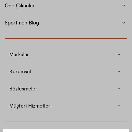
Öne Çıkanlar
Sportmen Blog
Markalar
Kurumsal
Sözleşmeler
Müşteri Hizmetleri