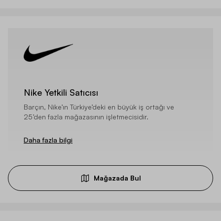
Nike Yetkili Satıcısı
Barçın, Nike’ın Türkiye’deki en büyük iş ortağı ve
25’den fazla mağazasının işletmecisidir.
Daha fazla bilgi
Mağazada Bul