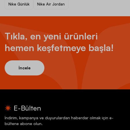
Nike Günlük
Nike Air Jordan
Tıkla, en yeni ürünleri
hemen keşfetmeye başla!
İncele
E-Bülten
İndirim, kampanya ve duyurulardan haberdar olmak için e-
bültene abone olun.