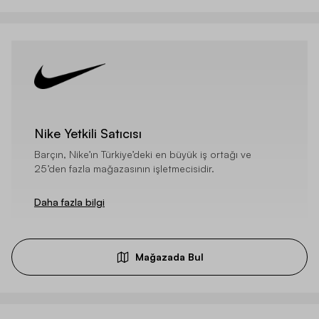
Nike Yetkili Satıcısı
Barçın, Nike’ın Türkiye’deki en büyük iş ortağı ve
25’den fazla mağazasının işletmecisidir.
Daha fazla bilgi
Mağazada Bul