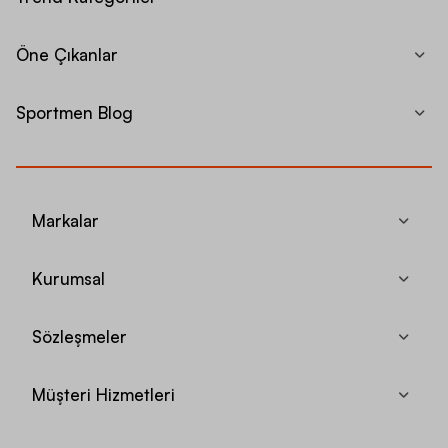
Öne Çıkanlar
Sportmen Blog
Markalar
Kurumsal
Sözleşmeler
Müşteri Hizmetleri