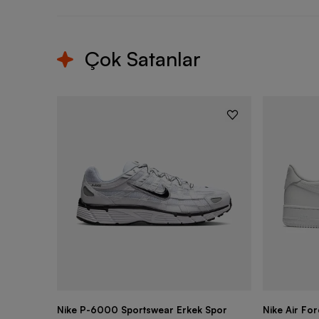
Çok Satanlar
Nike P-6000 Sportswear Erkek Spor
Nike Air Fo