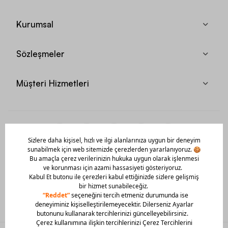
Kurumsal
Sözleşmeler
Müşteri Hizmetleri
Mobil Uygulamamızı Hemen İndir!