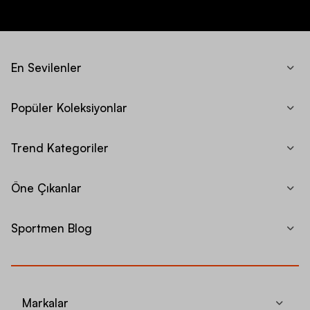
En Sevilenler
Popüler Koleksiyonlar
Trend Kategoriler
Öne Çıkanlar
Sportmen Blog
Markalar