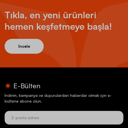
Tıkla, en yeni ürünleri
hemen keşfetmeye başla!
İncele
E-Bülten
İndirim, kampanya ve duyurulardan haberdar olmak için e-
bültene abone olun.