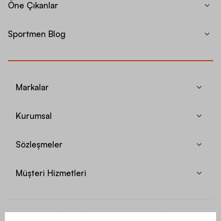
Öne Çıkanlar
Sportmen Blog
Markalar
Kurumsal
Sözleşmeler
Müşteri Hizmetleri