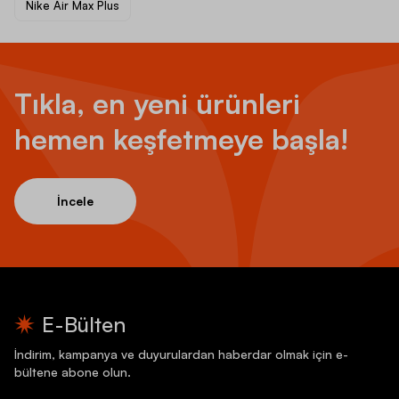
Nike Air Max Plus
Tıkla, en yeni ürünleri
hemen keşfetmeye başla!
İncele
E-Bülten
İndirim, kampanya ve duyurulardan haberdar olmak için e-
bültene abone olun.