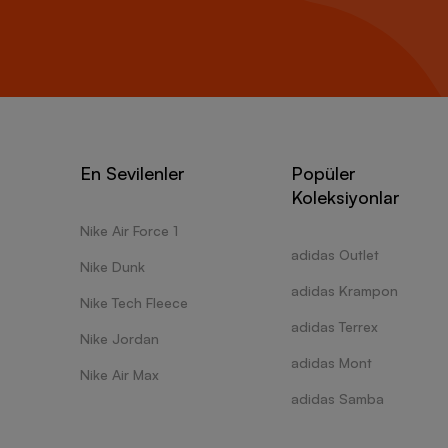
En Sevilenler
Popüler
Koleksiyonlar
Nike Air Force 1
adidas Outlet
Nike Dunk
adidas Krampon
Nike Tech Fleece
adidas Terrex
Nike Jordan
adidas Mont
Nike Air Max
adidas Samba