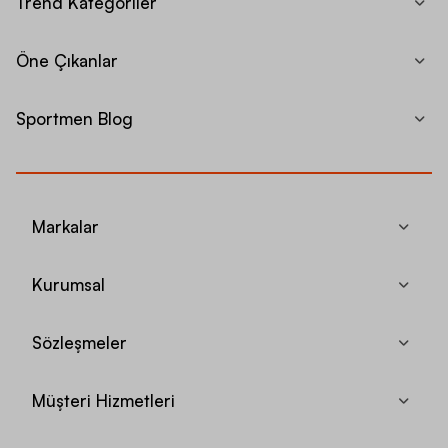
Trend Kategoriler
Öne Çıkanlar
Sportmen Blog
Markalar
Kurumsal
Sözleşmeler
Müşteri Hizmetleri