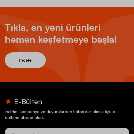
Tıkla, en yeni ürünleri
hemen keşfetmeye başla!
İncele
E-Bülten
İndirim, kampanya ve duyurulardan haberdar olmak için e-
bültene abone olun.