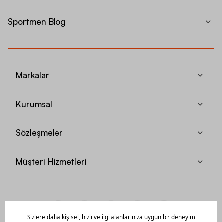
Sportmen Blog
Markalar
Kurumsal
Sözleşmeler
Müşteri Hizmetleri