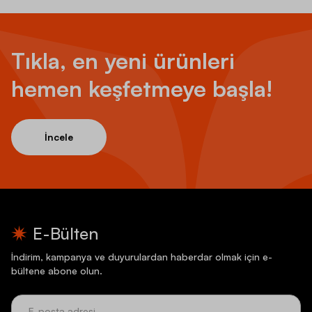
Tıkla, en yeni ürünleri
hemen keşfetmeye başla!
İncele
E-Bülten
İndirim, kampanya ve duyurulardan haberdar olmak için e-
bültene abone olun.