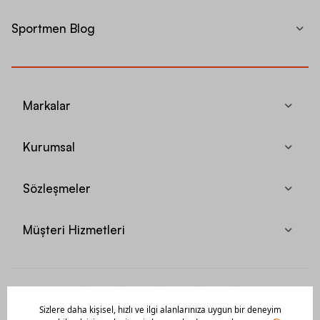
Sportmen Blog
Markalar
Kurumsal
Sözleşmeler
Müşteri Hizmetleri