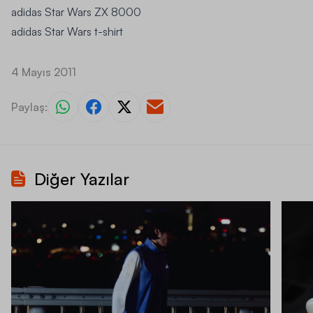
adidas Star Wars ZX 8000
adidas Star Wars t-shirt
4 Mayıs 2011
Paylaş:
Diğer Yazılar