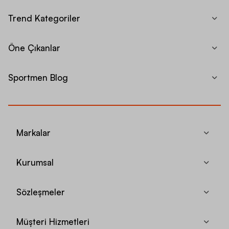
Trend Kategoriler
Öne Çıkanlar
Sportmen Blog
Markalar
Kurumsal
Sözleşmeler
Müşteri Hizmetleri