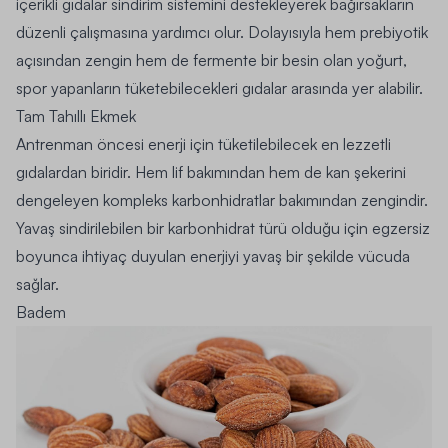
içerikli gıdalar sindirim sistemini destekleyerek bağırsakların
düzenli çalışmasına yardımcı olur. Dolayısıyla hem prebiyotik
açısından zengin hem de fermente bir besin olan yoğurt,
spor yapanların tüketebilecekleri gıdalar arasında yer alabilir.
Tam Tahıllı Ekmek
Antrenman öncesi enerji için tüketilebilecek en lezzetli
gıdalardan biridir. Hem lif bakımından hem de kan şekerini
dengeleyen kompleks karbonhidratlar bakımından zengindir.
Yavaş sindirilebilen bir karbonhidrat türü olduğu için egzersiz
boyunca ihtiyaç duyulan enerjiyi yavaş bir şekilde vücuda
sağlar.
Badem