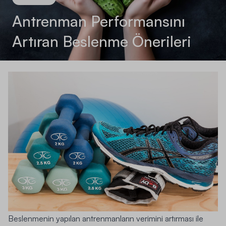
Antrenman Performansını
Artıran Beslenme Önerileri
Beslenmenin yapılan antrenmanların verimini artırması ile