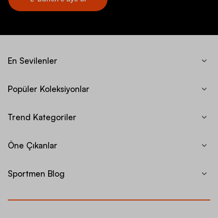
En Sevilenler
Popüler Koleksiyonlar
Trend Kategoriler
Öne Çıkanlar
Sportmen Blog