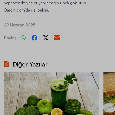
yaparken ihtiyaç duyabileceğiniz pek çok ürün
Barcin.com’da sizi bekler.
29 Haziran 2025
Paylaş:
Diğer Yazılar