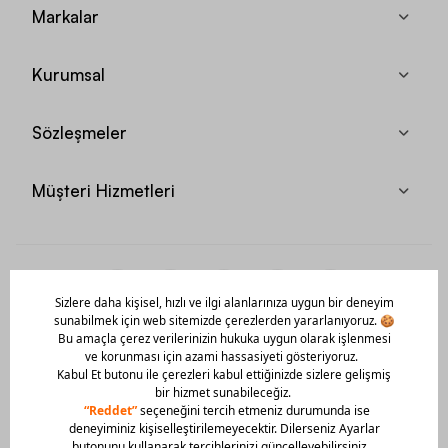
Markalar
Kurumsal
Sözleşmeler
Müşteri Hizmetleri
Mobil Uygulamamızı Hemen İndir!