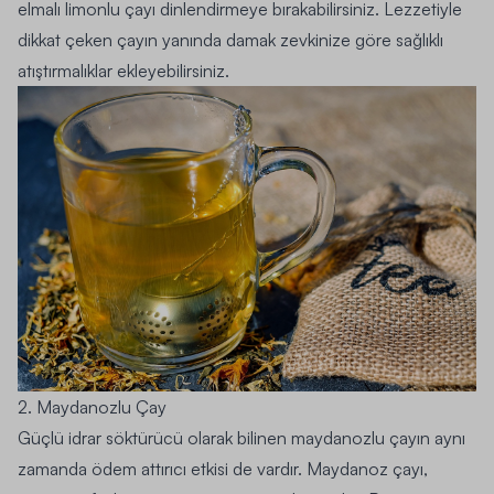
elmalı limonlu çayı dinlendirmeye bırakabilirsiniz. Lezzetiyle
dikkat çeken çayın yanında damak zevkinize göre sağlıklı
atıştırmalıklar ekleyebilirsiniz.
2. Maydanozlu Çay
Güçlü idrar söktürücü olarak bilinen maydanozlu çayın aynı
zamanda ödem attırıcı etkisi de vardır. Maydanoz çayı,