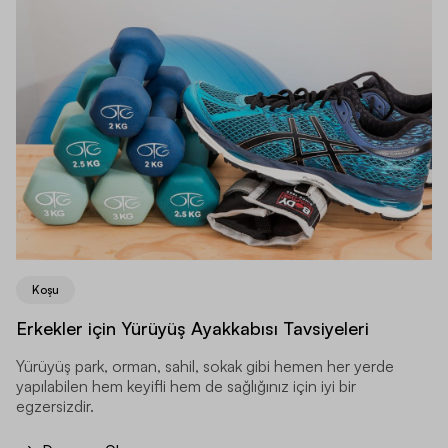
Koşu
Erkekler için Yürüyüş Ayakkabısı Tavsiyeleri
Yürüyüş park, orman, sahil, sokak gibi hemen her yerde
yapılabilen hem keyifli hem de sağlığınız için iyi bir
egzersizdir.