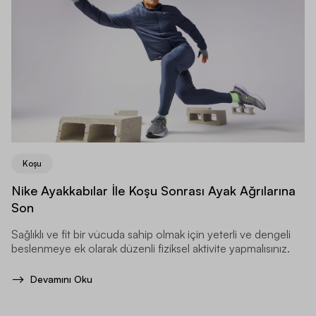
Koşu
Nike Ayakkabılar İle Koşu Sonrası Ayak Ağrılarına
Son
Sağlıklı ve fit bir vücuda sahip olmak için yeterli ve dengeli
beslenmeye ek olarak düzenli fiziksel aktivite yapmalısınız.
Devamını Oku