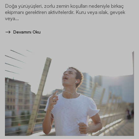
Doğa yürüyüşleri, zorlu zemin koşulları nedeniyle birkaç
ekipmanı gerektiren aktivitelerdir. Kuru veya ıslak, gevşek
veya...
Devamını Oku