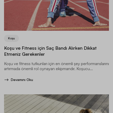
Koşu
Koşu ve Fitness için Saç Bandı Alırken Dikkat
Etmeniz Gerekenler
Koşu ve fitness tutkunları için en önemli şey performanslarını
artırmada önemli rol oynayan ekipmandır. Koşucu...
Devamını Oku