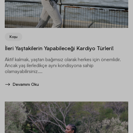
Koşu
İleri Yaştakilerin Yapabileceği Kardiyo Türleri!
Aktif kalmak, yaştan bağımsız olarak herkes için önemlidir.
Ancak yaş ilerledikçe aynı kondisyona sahip
olamayabilirsiniz....
Devamını Oku