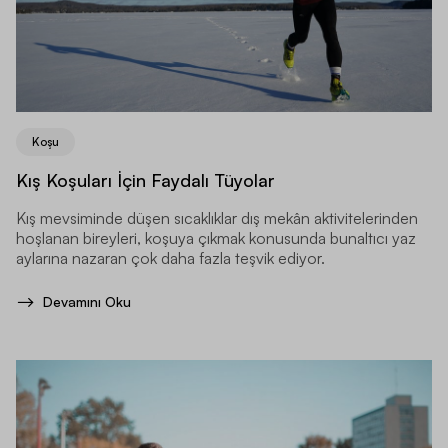
Koşu
Kış Koşuları İçin Faydalı Tüyolar
Kış mevsiminde düşen sıcaklıklar dış mekân aktivitelerinden
hoşlanan bireyleri, koşuya çıkmak konusunda bunaltıcı yaz
aylarına nazaran çok daha fazla teşvik ediyor.
Devamını Oku