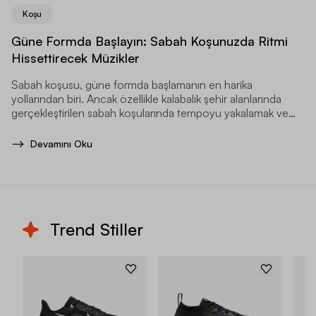
Koşu
Güne Formda Başlayın: Sabah Koşunuzda Ritmi
Hissettirecek Müzikler
Sabah koşusu, güne formda başlamanın en harika
yollarından biri. Ancak özellikle kalabalık şehir alanlarında
gerçekleştirilen sabah koşularında tempoyu yakalamak ve
korumak zor olabilir.
Devamını Oku
Trend Stiller