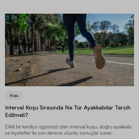
Koşu
Interval Koşu Sırasında Ne Tür Ayakkabılar Tercih
Edilmeli?
Etkili bir kardiyo egzersizi olan interval koşu, doğru ayakkabı
ve kıyafetler ile son derece olumlu sonuçlar sunar.