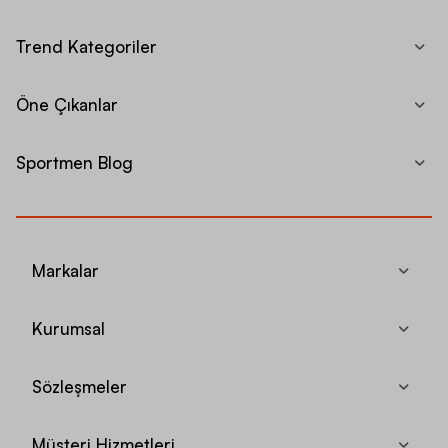
Trend Kategoriler
Öne Çıkanlar
Sportmen Blog
Markalar
Kurumsal
Sözleşmeler
Müşteri Hizmetleri