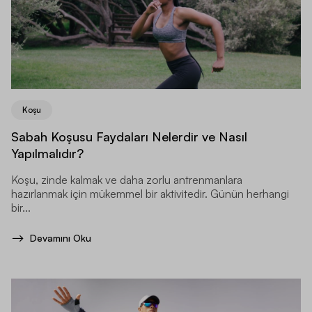
Koşu
Sabah Koşusu Faydaları Nelerdir ve Nasıl
Yapılmalıdır?
Koşu, zinde kalmak ve daha zorlu antrenmanlara
hazırlanmak için mükemmel bir aktivitedir. Günün herhangi
bir...
Devamını Oku