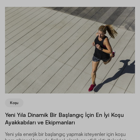
Koşu
Yeni Yıla Dinamik Bir Başlangıç İçin En İyi Koşu
Ayakkabıları ve Ekipmanları
Yeni yıla enerjik bir başlangıç yapmak isteyenler için koşu