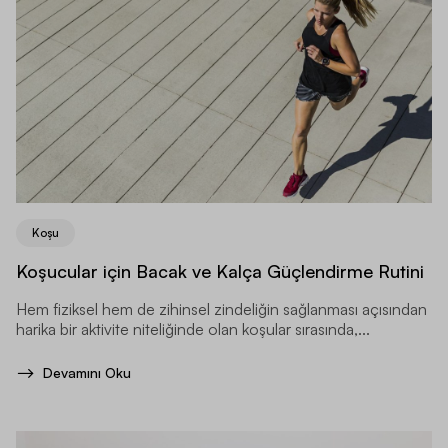
Koşu
Koşucular için Bacak ve Kalça Güçlendirme Rutini
Hem fiziksel hem de zihinsel zindeliğin sağlanması açısından
harika bir aktivite niteliğinde olan koşular sırasında,...
Devamını Oku