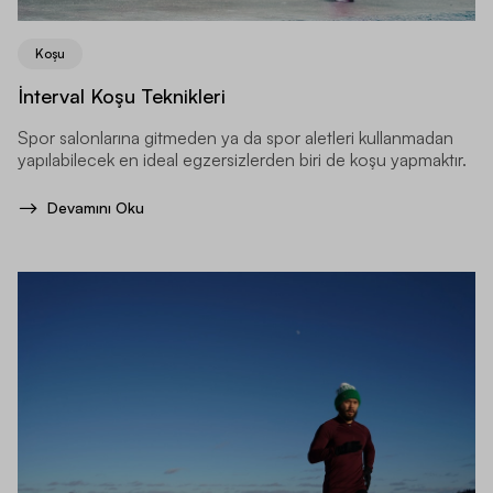
Koşu
İnterval Koşu Teknikleri
Spor salonlarına gitmeden ya da spor aletleri kullanmadan
yapılabilecek en ideal egzersizlerden biri de koşu yapmaktır.
Devamını Oku