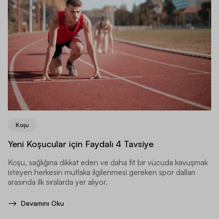
Koşu
Yeni Koşucular için Faydalı 4 Tavsiye
Koşu, sağlığına dikkat eden ve daha fit bir vücuda kavuşmak
isteyen herkesin mutlaka ilgilenmesi gereken spor dalları
arasında ilk sıralarda yer alıyor.
Devamını Oku