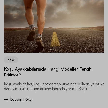
Koşu
Koşu Ayakkabılarında Hangi Modeller Tercih
Ediliyor?
Koşu ayakkabıları, koşu antrenmanı sırasında kullanıcıya iyi bir
deneyim sunan ekipmanların başında yer alır. Koşu...
Devamını Oku