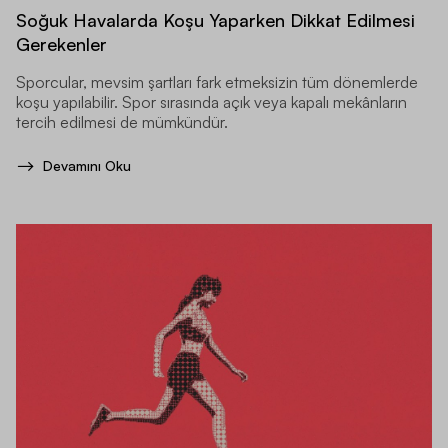
Soğuk Havalarda Koşu Yaparken Dikkat Edilmesi
Gerekenler
Sporcular, mevsim şartları fark etmeksizin tüm dönemlerde
koşu yapılabilir. Spor sırasında açık veya kapalı mekânların
tercih edilmesi de mümkündür.
Devamını Oku