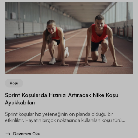
Koşu
Sprint Koşularda Hızınızı Artıracak Nike Koşu
Ayakkabıları
Sprint koşular hız yeteneğinin ön planda olduğu bir
etkinliktir. Hayatın birçok noktasında kullanılan koşu türü,...
Devamını Oku