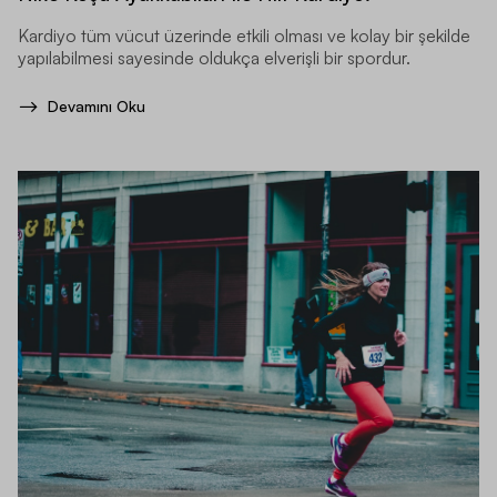
Kardiyo tüm vücut üzerinde etkili olması ve kolay bir şekilde
yapılabilmesi sayesinde oldukça elverişli bir spordur.
Devamını Oku