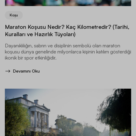
Koşu
Maraton Koşusu Nedir? Kaç Kilometredir? (Tarihi,
Kuralları ve Hazırlık Tüyoları)
Dayanıklılığın, sabrın ve disiplinin sembolü olan maraton
koşusu dünya genelinde milyonlarca kişinin katılım gösterdiği
ikonik bir spor etkinliğidir.
Devamını Oku