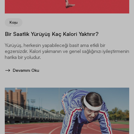
Koşu
Bir Saatlik Yürüyüş Kaç Kalori Yaktırır?
Yürüyüş, herkesin yapabileceği basit ama etkili bir
egzersizdir. Kalori yakmanın ve genel sağlığınızı iyileştirmenin
harika bir yoludur.
Devamını Oku