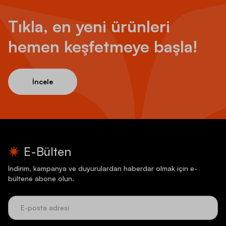
Tıkla, en yeni ürünleri
hemen keşfetmeye başla!
İncele
E-Bülten
İndirim, kampanya ve duyurulardan haberdar olmak için e-
bültene abone olun.