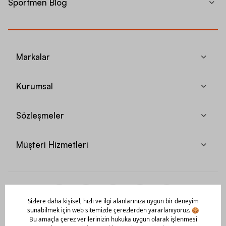
Sportmen Blog
Markalar
Kurumsal
Sözleşmeler
Müşteri Hizmetleri