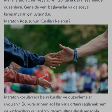
düzenlenir. Genelde yeni başlayanlar ya da sosyal
kampanyalar için uygundur.
Maraton Koşusunun Kuralları Nelerdir?
Maraton koşularında belirli kurallar ve düzenlemeler
uygulanır. Bu kurallar hem adil bir yarış ortamı sağlamak hem
de katılımcıların güvenliğini garanti altına almak amacıyla