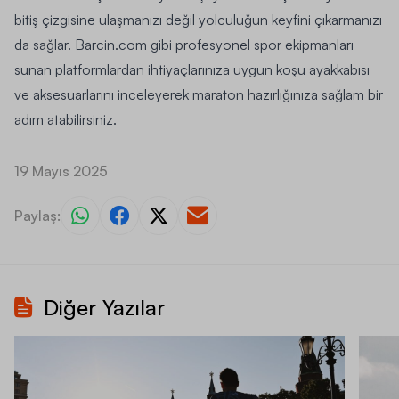
bitiş çizgisine ulaşmanızı değil yolculuğun keyfini çıkarmanızı
da sağlar. Barcin.com gibi profesyonel spor ekipmanları
sunan platformlardan ihtiyaçlarınıza uygun koşu ayakkabısı
ve aksesuarlarını inceleyerek maraton hazırlığınıza sağlam bir
adım atabilirsiniz.
19 Mayıs 2025
Paylaş:
Diğer Yazılar