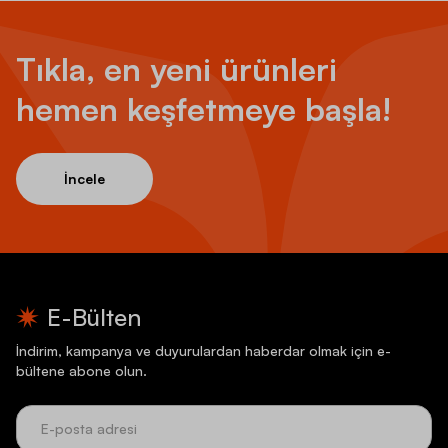
Tıkla, en yeni ürünleri
hemen keşfetmeye başla!
İncele
E-Bülten
İndirim, kampanya ve duyurulardan haberdar olmak için e-
bültene abone olun.