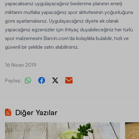
yapacaksanız uygulayacağınız beslenme planının enerji
miktarını mutlaka yapacağınız spor aktivitesinin yoğunluğuna
göre ayarlamalısınız.
Uygulayacağınız diyete ek olarak
yapacağınız egzersizler için ihtiyaç duyabileceğiniz her türlü
spor malzemesini
Barcin.com
‘da kolaylıkla bulabilir, hızlı ve
güvenli bir şekilde satın alabilirsiniz.
16 Nisan 2019
Paylaş:
Diğer Yazılar