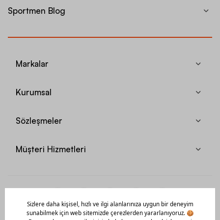
Sportmen Blog
Markalar
Kurumsal
Sözleşmeler
Müşteri Hizmetleri