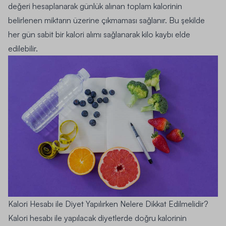
değeri hesaplanarak günlük alınan toplam kalorinin
belirlenen miktarın üzerine çıkmaması sağlanır.
Bu şekilde
her gün sabit bir kalori alımı sağlanarak kilo kaybı elde
edilebilir.
Kalori Hesabı ile Diyet Yapılırken Nelere Dikkat Edilmelidir?
Kalori hesabı ile yapılacak diyetlerde doğru kalorinin