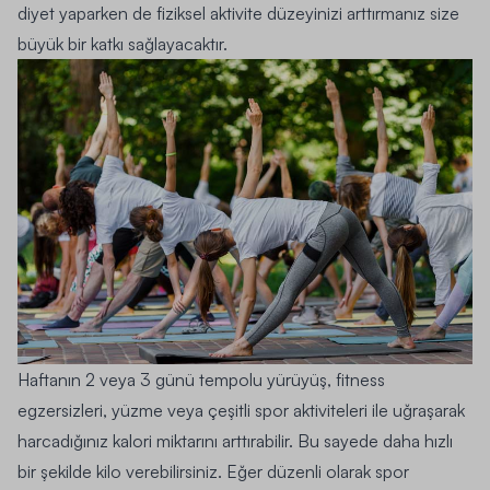
diyet yaparken de fiziksel aktivite düzeyinizi arttırmanız size
büyük bir katkı sağlayacaktır.
Haftanın 2 veya 3 günü tempolu yürüyüş, fitness
egzersizleri, yüzme veya çeşitli spor aktiviteleri ile uğraşarak
harcadığınız kalori miktarını arttırabilir. Bu sayede daha hızlı
bir şekilde kilo verebilirsiniz. Eğer düzenli olarak spor