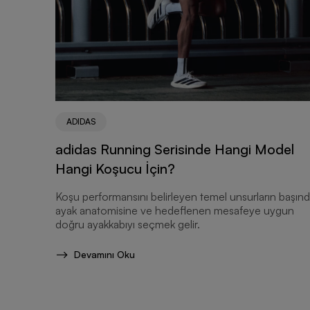
ADIDAS
adidas Running Serisinde Hangi Model
Hangi Koşucu İçin?
Koşu performansını belirleyen temel unsurların başınd
ayak anatomisine ve hedeflenen mesafeye uygun
doğru ayakkabıyı seçmek gelir.
Devamını Oku