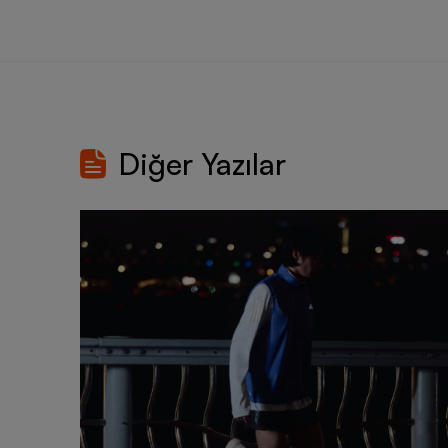
Diğer Yazılar