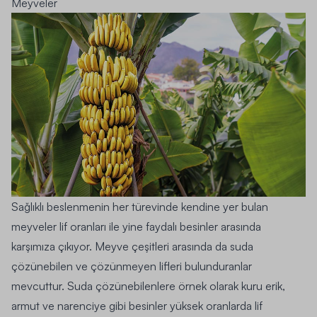
Meyveler
Sağlıklı beslenmenin her türevinde kendine yer bulan
meyveler lif oranları ile yine faydalı besinler arasında
karşımıza çıkıyor. Meyve çeşitleri arasında da suda
çözünebilen ve çözünmeyen
lifleri bulunduranlar
mevcuttur. Suda çözünebilenlere örnek olarak kuru erik,
armut ve narenciye gibi besinler yüksek oranlarda lif