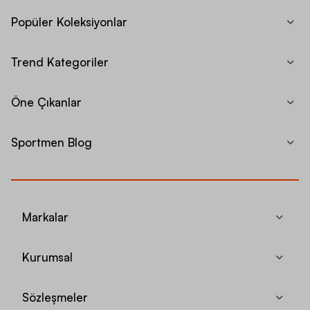
Popüler Koleksiyonlar
Trend Kategoriler
Öne Çıkanlar
Sportmen Blog
Markalar
Kurumsal
Sözleşmeler