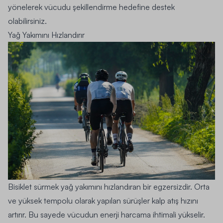
yönelerek vücudu şekillendirme hedefine destek
olabilirsiniz.
Yağ Yakımını Hızlandırır
Bisiklet sürmek yağ yakımını hızlandıran bir egzersizdir. Orta
ve yüksek tempolu olarak yapılan sürüşler kalp atış hızını
artırır. Bu sayede vücudun enerji harcama ihtimali yükselir.