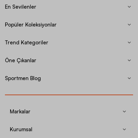
En Sevilenler
Popüler Koleksiyonlar
Trend Kategoriler
Öne Çıkanlar
Sportmen Blog
Markalar
Kurumsal