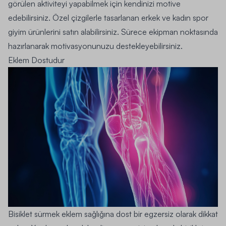
görülen aktiviteyi yapabilmek için kendinizi motive
edebilirsiniz. Özel çizgilerle tasarlanan erkek ve
kadın spor
giyim
ürünlerini satın alabilirsiniz. Sürece ekipman noktasında
hazırlanarak motivasyonunuzu destekleyebilirsiniz.
Eklem Dostudur
Bisiklet sürmek eklem sağlığına dost bir egzersiz olarak dikkat