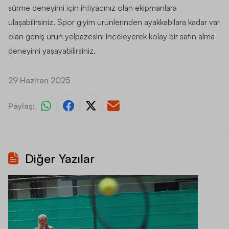
sürme deneyimi için ihtiyacınız olan ekipmanlara
ulaşabilirsiniz. Spor giyim ürünlerinden ayakkabılara kadar var
olan geniş ürün yelpazesini inceleyerek kolay bir satın alma
deneyimi yaşayabilirsiniz.
29 Haziran 2025
Paylaş:
Diğer Yazılar