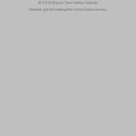
© 2026 Barcin Tüm Hakları Saklıdır
Sitedeki görsel materyaller izinsiz kullanılamaz.