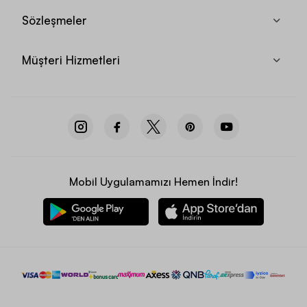
Sözleşmeler
Müşteri Hizmetleri
Mobil Uygulamamızı Hemen İndir!