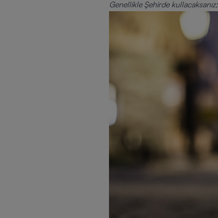
Genellikle Şehirde kullacaksanız;