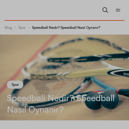
Blog
-
Spor
-
Speedball Nedir? Speedball Nasıl Oynanır?
Spor
Speedball Nedir? Speedball
Nasıl Oynanır?