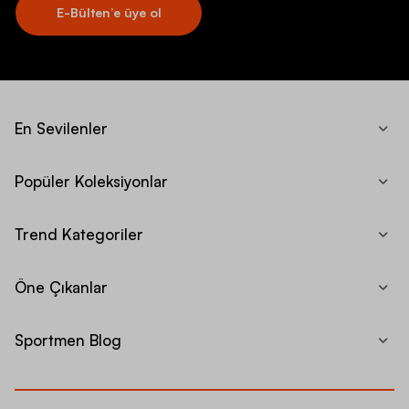
E-Bülten’e üye ol
En Sevilenler
Popüler Koleksiyonlar
Trend Kategoriler
Öne Çıkanlar
Sportmen Blog