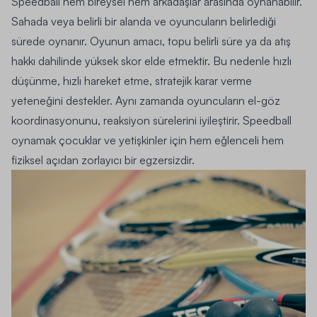
Speedball hem bireysel hem arkadaşlar arasında oynanabilir.
Sahada veya belirli bir alanda ve oyuncuların belirlediği
sürede oynanır. Oyunun amacı, topu belirli süre ya da atış
hakkı dahilinde yüksek skor elde etmektir. Bu nedenle hızlı
düşünme, hızlı hareket etme, stratejik karar verme
yeteneğini destekler. Aynı zamanda oyuncuların el-göz
koordinasyonunu, reaksiyon sürelerini iyileştirir. Speedball
oynamak çocuklar ve yetişkinler için hem eğlenceli hem
fiziksel açıdan zorlayıcı bir egzersizdir.