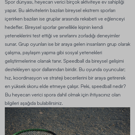
Spor dünyası, heyecan verici birçok aktiviteye ev sahipliği
yapar. Bu aktivitelerin bazıları bireysel ekstrem sporları
içerirken bazıları ise gruplar arasında rekabeti ve eğlenceyi
hedefler. Bireysel sporlar genellikle kişinin kendi
yeteneklerini test ettiği ve sınırlarını zorladığı deneyimler
sunar. Grup oyunları ise bir araya gelen insanların grup olarak
çalışma, paylaşım yapma gibi sosyal yetenekleri
geliştirmelerine olanak tanır. Speedball da bireysel gelişimi
destekleyen spor dallarından biridir. Bu oyunda oyuncular;
hız, koordinasyon ve strateji becerilerini bir araya getirerek
en yüksek skoru elde etmeye çalışır. Peki, speedball nedir?
Bu heyecan verici spora dahil olmak için ihtiyacınız olan
bilgileri aşağıda bulabilirsiniz.