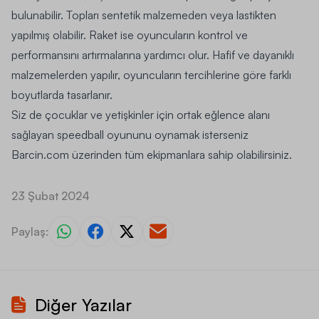
bulunabilir. Topları sentetik malzemeden veya lastikten
yapılmış olabilir. Raket ise oyuncuların kontrol ve
performansını artırmalarına yardımcı olur. Hafif ve dayanıklı
malzemelerden yapılır, oyuncuların tercihlerine göre farklı
boyutlarda tasarlanır.
Siz de çocuklar ve yetişkinler için ortak eğlence alanı
sağlayan speedball oyununu oynamak isterseniz
Barcin.com
üzerinden tüm ekipmanlara sahip olabilirsiniz.
23 Şubat 2024
Paylaş:
Diğer Yazılar