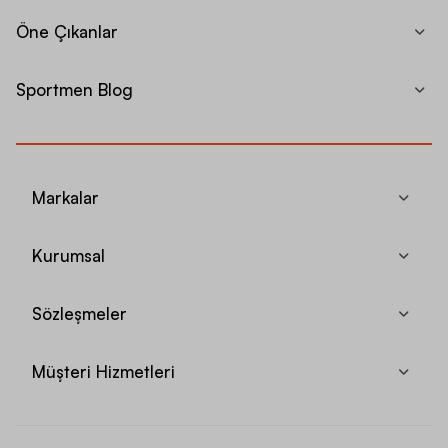
Öne Çıkanlar
Sportmen Blog
Markalar
Kurumsal
Sözleşmeler
Müşteri Hizmetleri