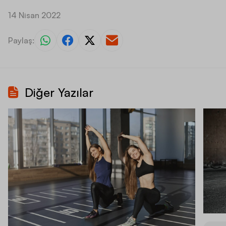
14 Nisan 2022
Paylaş:
Diğer Yazılar