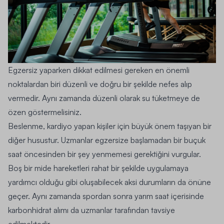
Egzersiz yaparken dikkat edilmesi gereken en önemli
noktalardan biri düzenli ve doğru bir şekilde nefes alıp
vermedir. Aynı zamanda düzenli olarak su tüketmeye de
özen göstermelisiniz.
Beslenme, kardiyo yapan kişiler için büyük önem taşıyan bir
diğer husustur. Uzmanlar egzersize başlamadan bir buçuk
saat öncesinden bir şey yenmemesi gerektiğini vurgular.
Boş bir mide hareketleri rahat bir şekilde uygulamaya
yardımcı olduğu gibi oluşabilecek aksi durumların da önüne
geçer. Aynı zamanda spordan sonra yarım saat içerisinde
karbonhidrat alımı da uzmanlar tarafından tavsiye