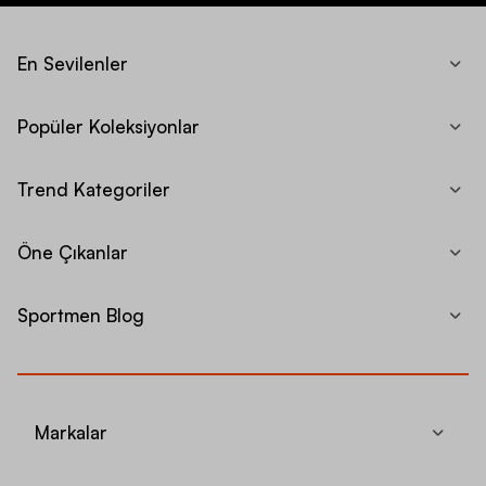
En Sevilenler
Popüler Koleksiyonlar
Trend Kategoriler
Öne Çıkanlar
Sportmen Blog
Markalar