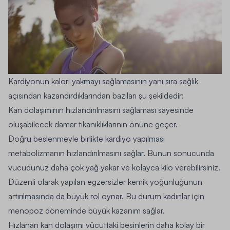
Kardiyonun kalori yakmayı sağlamasının yanı sıra sağlık
açısından kazandırdıklarından bazıları şu şekildedir:
Kan dolaşımının hızlandırılmasını sağlaması sayesinde
oluşabilecek damar tıkanıklıklarının önüne geçer.
Doğru beslenmeyle birlikte kardiyo yapılması
metabolizmanın hızlandırılmasını sağlar. Bunun sonucunda
vücudunuz daha çok yağ yakar ve kolayca kilo verebilirsiniz.
Düzenli olarak yapılan egzersizler kemik yoğunluğunun
artırılmasında da büyük rol oynar. Bu durum kadınlar için
menopoz döneminde büyük kazanım sağlar.
Hızlanan kan dolaşımı vücuttaki besinlerin daha kolay bir