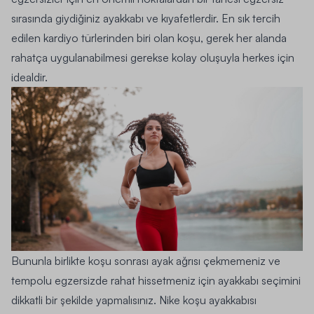
sırasında giydiğiniz ayakkabı ve kıyafetlerdir. En sık tercih
edilen kardiyo türlerinden biri olan koşu, gerek her alanda
rahatça uygulanabilmesi gerekse kolay oluşuyla herkes için
idealdir.
Bununla birlikte koşu sonrası ayak ağrısı çekmemeniz ve
tempolu egzersizde rahat hissetmeniz için ayakkabı seçimini
dikkatli bir şekilde yapmalısınız.
Nike koşu
ayakkabısı