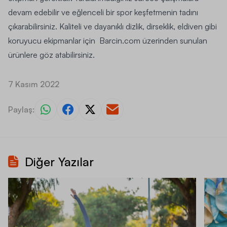
devam edebilir ve eğlenceli bir spor keşfetmenin tadını
çıkarabilirsiniz. Kaliteli ve dayanıklı dizlik, dirseklik, eldiven gibi
koruyucu ekipmanlar için
Barcin.com
üzerinden sunulan
ürünlere göz atabilirsiniz.
7 Kasım 2022
Paylaş:
Diğer Yazılar