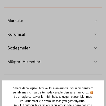
Markalar
Kurumsal
Sözleşmeler
Müşteri Hizmetleri
Mobil Uygulamamızı Hemen İndir!