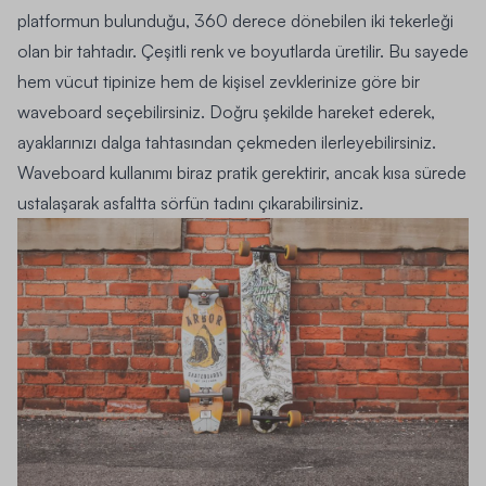
platformun bulunduğu, 360 ​​derece dönebilen iki tekerleği
olan bir tahtadır. Çeşitli renk ve boyutlarda üretilir. Bu sayede
hem vücut tipinize hem de kişisel zevklerinize göre bir
waveboard seçebilirsiniz. Doğru şekilde hareket ederek,
ayaklarınızı dalga tahtasından çekmeden ilerleyebilirsiniz.
Waveboard kullanımı biraz pratik gerektirir, ancak kısa sürede
ustalaşarak asfaltta sörfün tadını çıkarabilirsiniz.