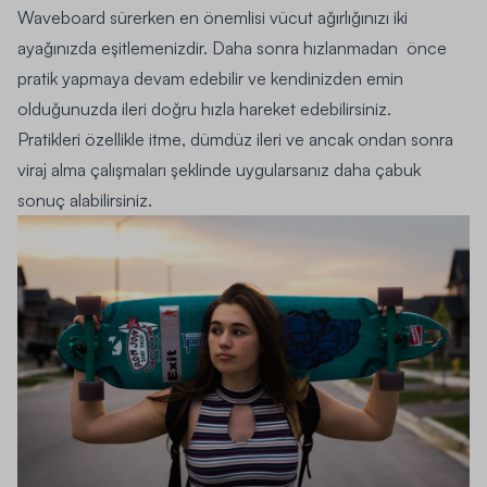
Waveboard sürerken en önemlisi vücut ağırlığınızı iki
ayağınızda eşitlemenizdir. Daha sonra hızlanmadan önce
pratik yapmaya devam edebilir ve kendinizden emin
olduğunuzda ileri doğru hızla hareket edebilirsiniz.
Pratikleri özellikle itme, dümdüz ileri ve ancak ondan sonra
viraj alma çalışmaları şeklinde uygularsanız daha çabuk
sonuç alabilirsiniz.