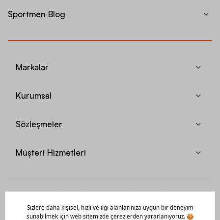
Sportmen Blog
Markalar
Kurumsal
Sözleşmeler
Müşteri Hizmetleri