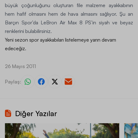
büyük çoğunluğunu oluşturan file malzeme ayakkabının
hem hafif olmasını hem de hava almasını sağlıyor. Şu an
Barçın Spor’da LeBron Air Max 8 PS’in siyah ve beyaz
renklerini bulabilirsiniz.
Yeni sezon spor ayakkabıları listelemeye yarın devam
edeceğiz.
26 Mayıs 2011
Paylaş:
Diğer Yazılar