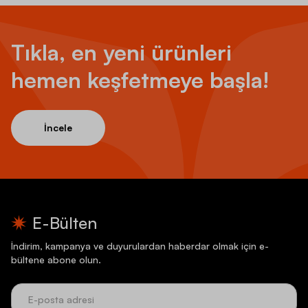
Tıkla, en yeni ürünleri
hemen keşfetmeye başla!
İncele
E-Bülten
İndirim, kampanya ve duyurulardan haberdar olmak için e-
bültene abone olun.