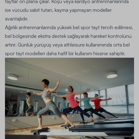
taytlar ön plana çıkar. Koşu veya kardiyo antrenmanlarında
ise vücudu sabit tutan, kayma yapmayan modeller
avantajlıdır.
Ağırlık antrenmanlarında yüksek bel spor tayt tercih edilmesi,
bel bölgesinde ekstra destek sağlayarak hareket kontrolünü
artırır. Günlük yürüyüş veya athleisure kullanımında orta bel
spor tayt modelleri daha hafif bir kullanım hissine sahiptir.