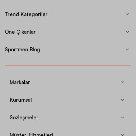
Trend Kategoriler
Öne Çıkanlar
Sportmen Blog
Markalar
Kurumsal
Sözleşmeler
Müşteri Hizmetleri