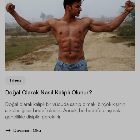
Fitness
Doğal Olarak Nasıl Kalıplı Olunur?
Doğal olarak kalıplı bir vücuda sahip olmak, birçok kişinin
arzuladığı bir hedef olabilir. Ancak, bu hedefe ulaşmak
genellikle disiplin gerektirir.
Devamını Oku