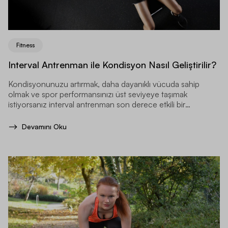
Fitness
Interval Antrenman ile Kondisyon Nasıl Geliştirilir?
Kondisyonunuzu artırmak, daha dayanıklı vücuda sahip
olmak ve spor performansınızı üst seviyeye taşımak
istiyorsanız interval antrenman son derece etkili bir
yöntemdir.
Devamını Oku