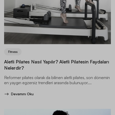
Fitness
Aletli Pilates Nasıl Yapılır? Aletli Pilatesin Faydaları
Nelerdir?
Reformer pilates olarak da bilinen aletli pilates, son dönemin
en yaygın egzersiz trendleri arasında bulunuyor....
Devamını Oku