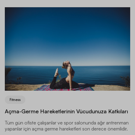
Fitness
Açma-Germe Hareketlerinin Vücudunuza Katkıları
Tüm gün ofiste çalışanlar ve spor salonunda ağır antrenman
yapanlar için açma germe hareketleri son derece önemlidir.