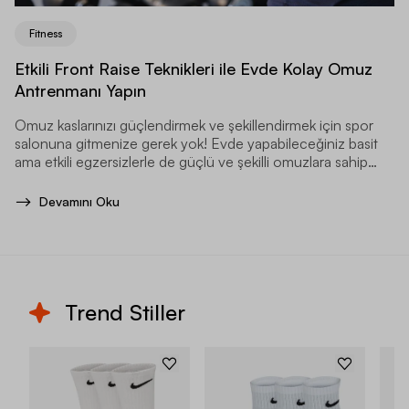
Fitness
Etkili Front Raise Teknikleri ile Evde Kolay Omuz
Antrenmanı Yapın
Omuz kaslarınızı güçlendirmek ve şekillendirmek için spor
salonuna gitmenize gerek yok! Evde yapabileceğiniz basit
ama etkili egzersizlerle de güçlü ve şekilli omuzlara sahip
olabilirsiniz.
Devamını Oku
Trend Stiller