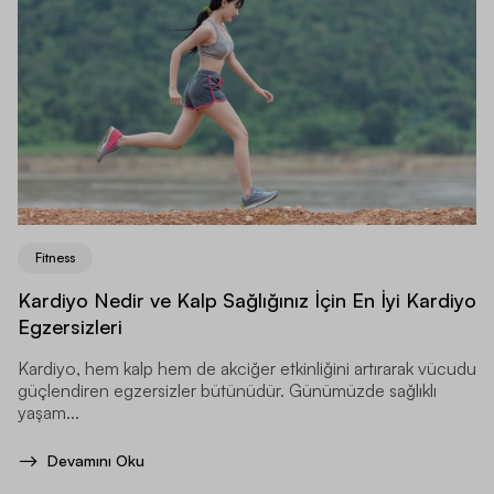
Fitness
Kardiyo Nedir ve Kalp Sağlığınız İçin En İyi Kardiyo
Egzersizleri
Kardiyo, hem kalp hem de akciğer etkinliğini artırarak vücudu
güçlendiren egzersizler bütünüdür. Günümüzde sağlıklı
yaşam...
Devamını Oku