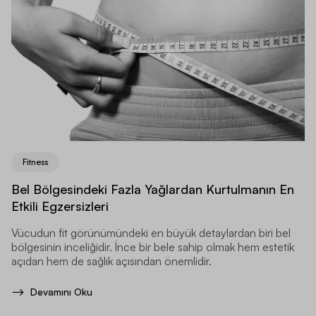
Fitness
Bel Bölgesindeki Fazla Yağlardan Kurtulmanın En
Etkili Egzersizleri
Vücudun fit görünümündeki en büyük detaylardan biri bel
bölgesinin inceliğidir. İnce bir bele sahip olmak hem estetik
açıdan hem de sağlık açısından önemlidir.
Devamını Oku