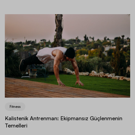
Fitness
Kalistenik Antrenman: Ekipmansız Güçlenmenin
Temelleri