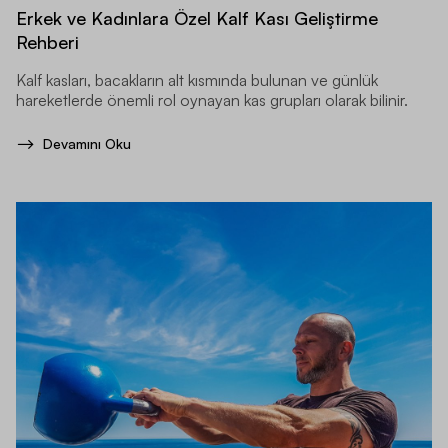
Erkek ve Kadınlara Özel Kalf Kası Geliştirme
Rehberi
Kalf kasları, bacakların alt kısmında bulunan ve günlük
hareketlerde önemli rol oynayan kas grupları olarak bilinir.
Devamını Oku