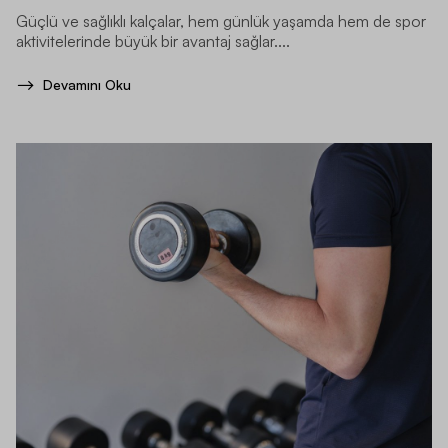
Güçlü ve sağlıklı kalçalar, hem günlük yaşamda hem de spor
aktivitelerinde büyük bir avantaj sağlar....
Devamını Oku