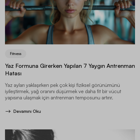
Fitness
Yaz Formuna Girerken Yapılan 7 Yaygın Antrenman
Hatası
Yaz ayları yaklaşırken pek çok kişi fiziksel görünümünü
iyileştirmek, yağ oranını düşürmek ve daha fit bir vücut
yapısına ulaşmak için antrenman temposunu artırır.
Devamını Oku