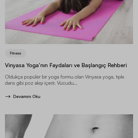
Fitness
Vinyasa Yoga’nın Faydaları ve Başlangıç Rehberi
Oldukça popüler bir yoga formu olan Vinyasa yoga, tıpkı
dans gibi poz akışı içerir. Vücudu...
Devamını Oku