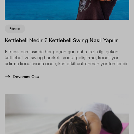
Fitness
Kettlebell Nedir ? Kettlebell Swing Nasıl Yapılır
Fitness camiasında her geçen gün daha fazla ilgi çeken
kettlebell ve swing hareketi, vücut geliştirme, kondisyon
artırma konularında öne çıkan etkili antrenman yöntemleridir.
Devamını Oku