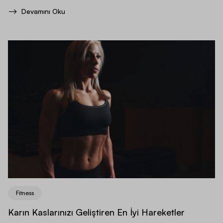
Devamını Oku
Fitness
Karın Kaslarınızı Geliştiren En İyi Hareketler