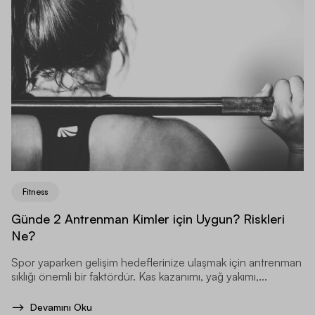
Fitness
Günde 2 Antrenman Kimler için Uygun? Riskleri
Ne?
Spor yaparken gelişim hedeflerinize ulaşmak için antrenman
sıklığı önemli bir faktördür. Kas kazanımı, yağ yakımı,...
Devamını Oku