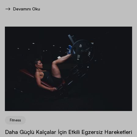
Devamını Oku
Fitness
Daha Güçlü Kalçalar İçin Etkili Egzersiz Hareketleri