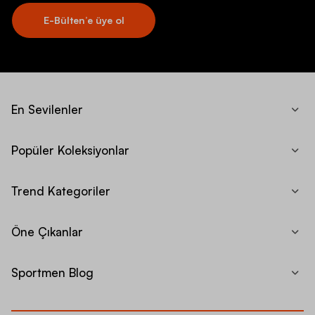
E-Bülten’e üye ol
En Sevilenler
Popüler Koleksiyonlar
Trend Kategoriler
Öne Çıkanlar
Sportmen Blog