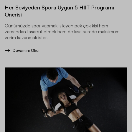
Her Seviyeden Spora Uygun 5 HIIT Programı
Önerisi
Günümüzde spor yapmak isteyen pek çok kişi hem
zamandan tasarruf etmek hem de kısa sürede maksimum
verim kazanmak ister.
Devamını Oku