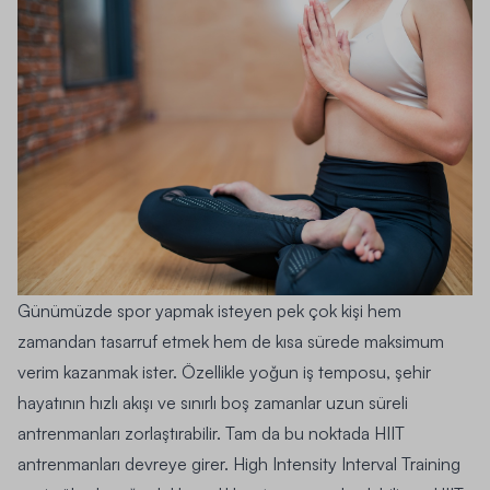
Günümüzde spor yapmak isteyen pek çok kişi hem
zamandan tasarruf etmek hem de kısa sürede maksimum
verim kazanmak ister. Özellikle yoğun iş temposu, şehir
hayatının hızlı akışı ve sınırlı boş zamanlar uzun süreli
antrenmanları zorlaştırabilir. Tam da bu noktada HIIT
antrenmanları devreye girer. High Intensity Interval Training