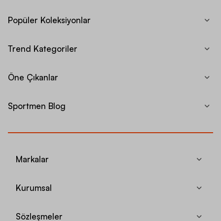
Popüler Koleksiyonlar
Trend Kategoriler
Öne Çıkanlar
Sportmen Blog
Markalar
Kurumsal
Sözleşmeler