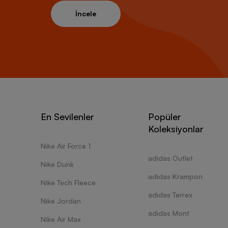
İncele
En Sevilenler
Popüler
Koleksiyonlar
Nike Air Force 1
adidas Outlet
Nike Dunk
adidas Krampon
Nike Tech Fleece
adidas Terrex
Nike Jordan
adidas Mont
Nike Air Max