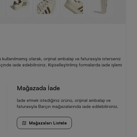
llanılmamış olarak, orijinal ambalajı ve faturasıyla isterseniz
de iade edebilirsiniz. Kişiselleştirilmiş formalarda iade işlemi
Mağazada İade
İade etmek istediğiniz ürünü, orijinal ambalajı ve
faturasıyla Barçın mağazalarında iade edilebilirsiniz.
Mağazaları Listele