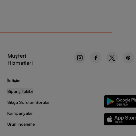
Müşteri
Hizmetleri
İletişim
Sipariş Takibi
Sıkça Sorulan Sorular
Kampanyalar
Ürün İnceleme