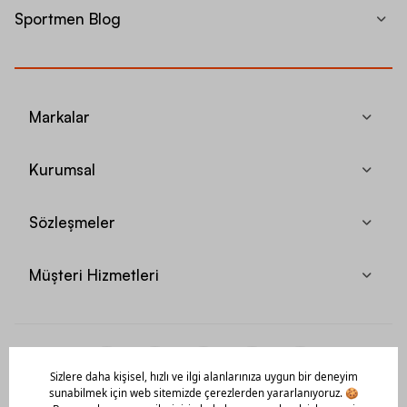
Sportmen Blog
Markalar
Kurumsal
Sözleşmeler
Müşteri Hizmetleri