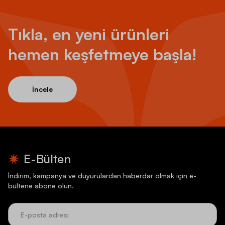
Tıkla, en yeni ürünleri
hemen keşfetmeye başla!
İncele
E-Bülten
İndirim, kampanya ve duyurulardan haberdar olmak için e-
bültene abone olun.