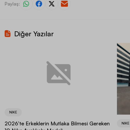
Paylaş:
Diğer Yazılar
NIKE
2026’te Erkeklerin Mutlaka Bilmesi Gereken
NIKE