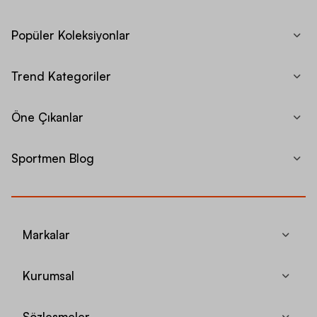
Popüler Koleksiyonlar
Trend Kategoriler
Öne Çıkanlar
Sportmen Blog
Markalar
Kurumsal
Sözleşmeler