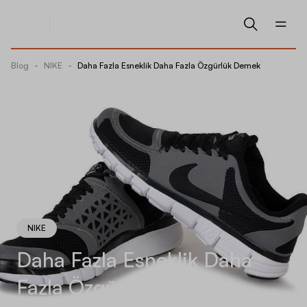
Blog
-
NIKE
-
Daha Fazla Esneklik Daha Fazla Özgürlük Demek
NIKE
Daha Fazla Esneklik Daha
Fazla Özgürlük Demek