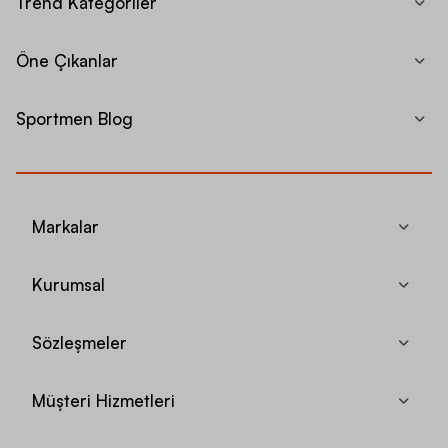
Trend Kategoriler
Öne Çıkanlar
Sportmen Blog
Markalar
Kurumsal
Sözleşmeler
Müşteri Hizmetleri