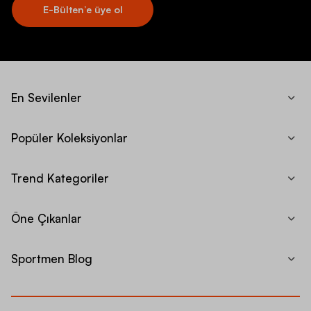
E-Bülten’e üye ol
En Sevilenler
Popüler Koleksiyonlar
Trend Kategoriler
Öne Çıkanlar
Sportmen Blog